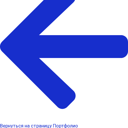
Вернуться на страницу Портфолио