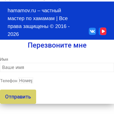
hamamov.ru
– частный
мастер по хамамам | Все
права защищены © 2016 -
2026
Перезвоните мне
Имя
Телефон
Отправить