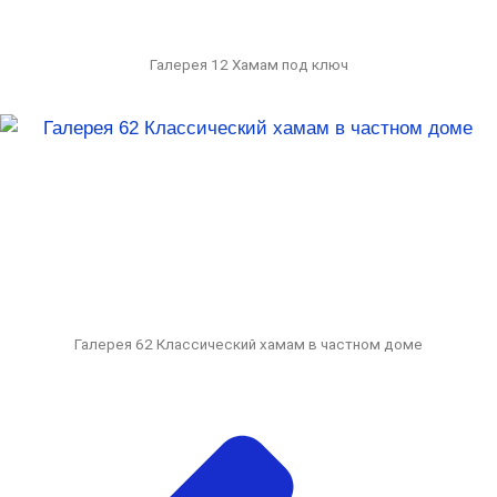
Галерея 12 Хамам под ключ
Галерея 62 Классический хамам в частном доме