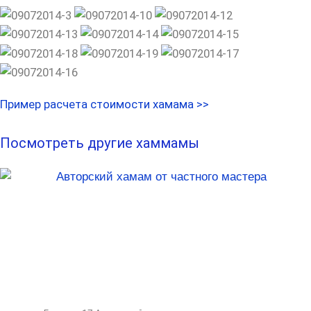
Пример расчета стоимости хамама >>
Посмотреть другие хаммамы