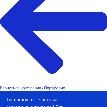
Вернуться на страницу Портфолио
hamamov.ru
– частный