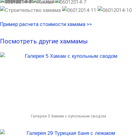
Пример расчета стоимости хамама >>
Посмотреть другие хаммамы
Галерея 5 Хамам с купольным сводом