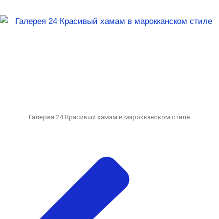
Галерея 24 Красивый хамам в марокканском стиле