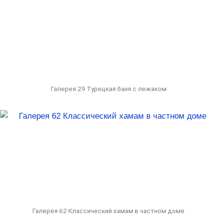
Галерея 29 Турецкая баня с лежаком
Галерея 62 Классический хамам в частном доме