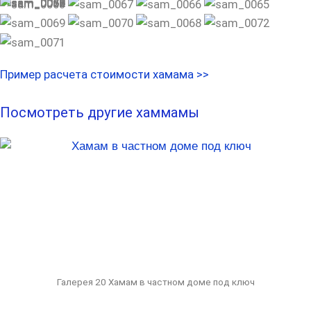
Пример расчета стоимости хамама >>
Посмотреть другие хаммамы
Галерея 20 Хамам в частном доме под ключ