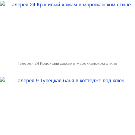
Галерея 24 Красивый хамам в марокканском стиле