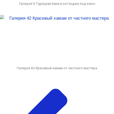
Галерея 9 Турецкая баня в коттедже под ключ
Галерея 42 Красивый хамам от частного мастера