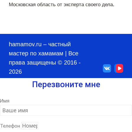
Московская область от эксперта своего дела
.
hamamov.ru
– частный
мастер по хамамам | Все
права защищены © 2016 -
2026
Перезвоните мне
Имя
Телефон