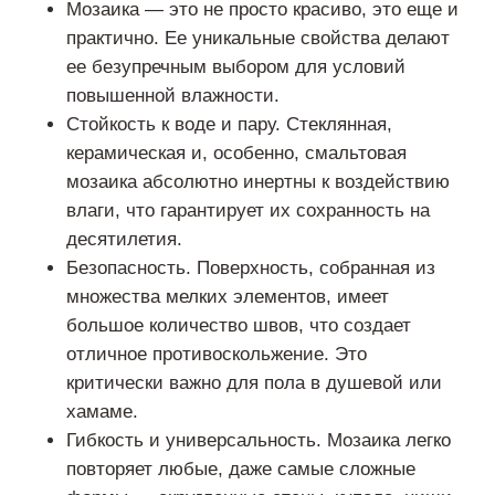
Мозаика — это не просто красиво, это еще и
практично. Ее уникальные свойства делают
ее безупречным выбором для условий
повышенной влажности.
Стойкость к воде и пару. Стеклянная,
керамическая и, особенно, смальтовая
мозаика абсолютно инертны к воздействию
влаги, что гарантирует их сохранность на
десятилетия.
Безопасность. Поверхность, собранная из
множества мелких элементов, имеет
большое количество швов, что создает
отличное противоскольжение. Это
критически важно для пола в душевой или
хамаме.
Гибкость и универсальность. Мозаика легко
повторяет любые, даже самые сложные