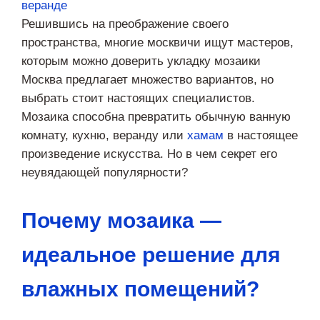
Решившись на преображение своего
пространства, многие москвичи ищут мастеров,
которым можно доверить укладку мозаики
Москва предлагает множество вариантов, но
выбрать стоит настоящих специалистов.
Мозаика способна превратить обычную ванную
комнату, кухню, веранду или
хамам
в настоящее
произведение искусства. Но в чем секрет его
неувядающей популярности?
Почему мозаика —
идеальное решение для
влажных помещений?