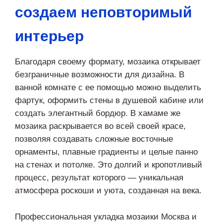
создаем неповторимый
интерьер
Благодаря своему формату, мозаика открывает
безграничные возможности для дизайна. В
ванной комнате с ее помощью можно выделить
фартук, оформить стены в душевой кабине или
создать элегантный бордюр. В хамаме же
мозаика раскрывается во всей своей красе,
позволяя создавать сложные восточные
орнаменты, плавные градиенты и целые панно
на стенах и потолке. Это долгий и кропотливый
процесс, результат которого — уникальная
атмосфера роскоши и уюта, созданная на века.
Профессиональная укладка мозаики Москва и