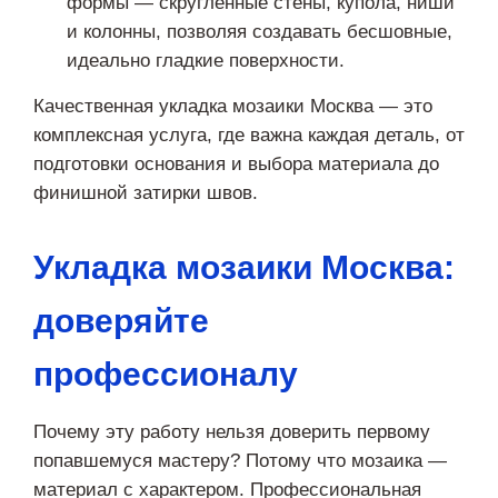
формы — скругленные стены, купола, ниши
и колонны, позволяя создавать бесшовные,
идеально гладкие поверхности.
Качественная укладка мозаики Москва — это
комплексная услуга, где важна каждая деталь, от
подготовки основания и выбора материала до
финишной затирки швов.
Укладка мозаики Москва:
доверяйте
профессионалу
Почему эту работу нельзя доверить первому
попавшемуся мастеру? Потому что мозаика —
материал с характером. Профессиональная