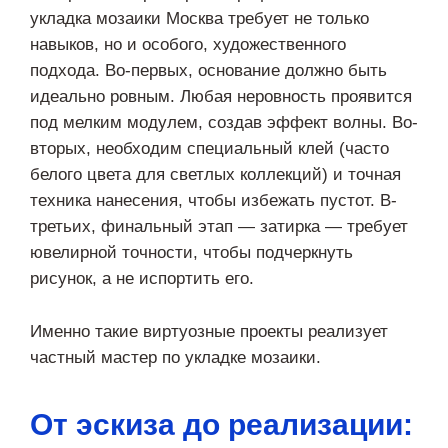
укладка мозаики Москва требует не только
навыков, но и особого, художественного
подхода. Во-первых, основание должно быть
идеально ровным. Любая неровность проявится
под мелким модулем, создав эффект волны. Во-
вторых, необходим специальный клей (часто
белого цвета для светлых коллекций) и точная
техника нанесения, чтобы избежать пустот. В-
третьих, финальный этап — затирка — требует
ювелирной точности, чтобы подчеркнуть
рисунок, а не испортить его.
Именно такие виртуозные проекты реализует
частный мастер по укладке мозаики.
От эскиза до реализации: