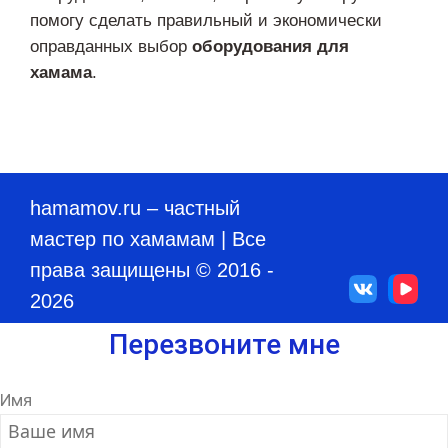
помогу сделать правильный и экономически
оправданных выбор
оборудования для
хамама
.
hamamov.ru
– частный
мастер по хамамам | Все
права защищены © 2016 -
2026
Перезвоните мне
Имя