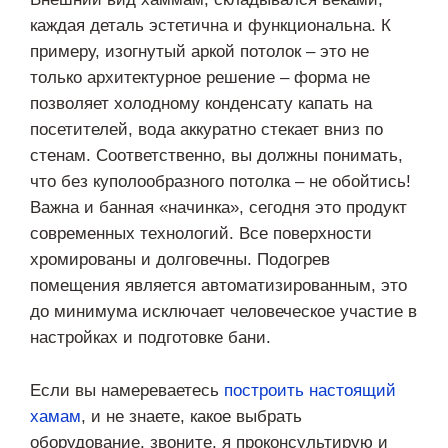
каждая деталь эстетична и функциональна. К
примеру, изогнутый аркой потолок – это не
только архитектурное решение – форма не
позволяет холодному конденсату капать на
посетителей, вода аккуратно стекает вниз по
стенам. Соответственно, вы должны понимать,
что без куполообразного потолка – не обойтись!
Важна и банная «начинка», сегодня это продукт
современных технологий. Все поверхности
хромированы и долговечны. Подогрев
помещения является автоматизированным, это
до минимума исключает человеческое участие в
настройках и подготовке бани.
Если вы намереваетесь
построить настоящий
хамам
, и не знаете, какое выбрать
оборудование, звоните, я проконсультирую и