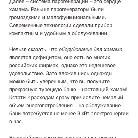
Далее – система парогенерации – это сердце
хамама. Раньше парогенераторы были
громоздкими и малофункциональными.
Современные технологии сделали прибор
компактным и удобным в обслуживании.
Нельзя сказать, что
оборудование для хамама
является дефицитом, оно есть во многих
российских фирмах, однако это недешевое
удовольствие. Зато вложившись однажды
можно быть уверенным, что вы получите
прекрасную турецкую баню – настоящий хамам!
Кстати к расходам сразу причислите немалый
объем энергопотребления – на обслуживание
бани потребуется не менее 3 кВт электроэнергии
в час.
Внешний вид хаммам, складывался веками,