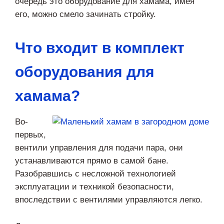
очередь это оборудование для хамама, имея
его, можно смело зачинать стройку.
Что входит в комплект
оборудования для
хамама?
Во-
первых,
вентили управления для подачи пара, они
устанавливаются прямо в самой бане.
Разобравшись с несложной технологией
эксплуатации и техникой безопасности,
впоследствии с вентилями управляются легко.