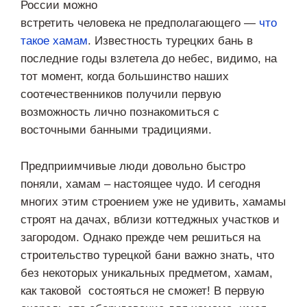
России можно
встретить человека не предполагающего —
что
такое хамам
. Известность турецких бань в
последние годы взлетела до небес, видимо, на
тот момент, когда большинство наших
соотечественников получили первую
возможность лично познакомиться с
восточными банными традициями.
Предприимчивые люди довольно быстро
поняли, хамам – настоящее чудо. И сегодня
многих этим строением уже не удивить, хамамы
строят на дачах, вблизи коттеджных участков и
загородом. Однако прежде чем решиться на
строительство турецкой бани важно знать, что
без некоторых уникальных предметом, хамам,
как таковой состояться не сможет! В первую