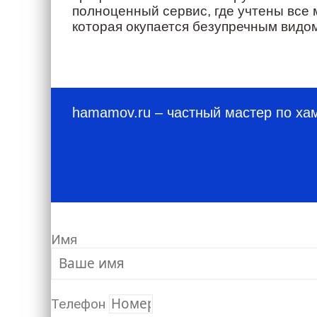
полноценный сервис, где учтены все 
которая окупается безупречным видом
hamamov.ru
– частный мастер по ха
Имя
Телефон