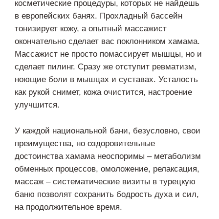
косметические процедуры, которых не найдешь
в европейских банях. Прохладный бассейн
тонизирует кожу, а опытный массажист
окончательно сделает вас поклонником хамама.
Массажист не просто помассирует мышцы, но и
сделает пилинг. Сразу же отступит ревматизм,
ноющие боли в мышцах и суставах. Усталость
как рукой снимет, кожа очистится, настроение
улучшится.
У каждой национальной бани, безусловно, свои
преимущества, но оздоровительные
достоинства хамама неоспоримы – метаболизм
обменных процессов, омоложение, релаксация,
массаж – систематические визиты в турецкую
баню позволят сохранить бодрость духа и сил,
на продолжительное время.