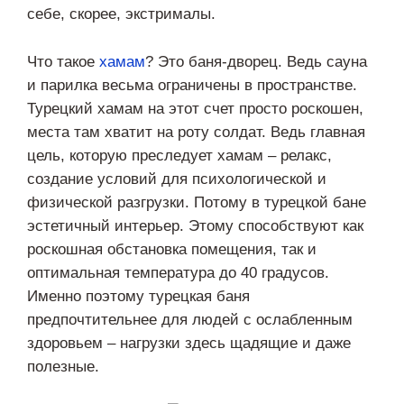
себе, скорее, экстрималы.
Что такое
хамам
? Это баня-дворец. Ведь сауна
и парилка весьма ограничены в пространстве.
Турецкий хамам на этот счет просто роскошен,
места там хватит на роту солдат. Ведь главная
цель, которую преследует хамам – релакс,
создание условий для психологической и
физической разгрузки. Потому в турецкой бане
эстетичный интерьер. Этому способствуют как
роскошная обстановка помещения, так и
оптимальная температура до 40 градусов.
Именно поэтому турецкая баня
предпочтительнее для людей с ослабленным
здоровьем – нагрузки здесь щадящие и даже
полезные.