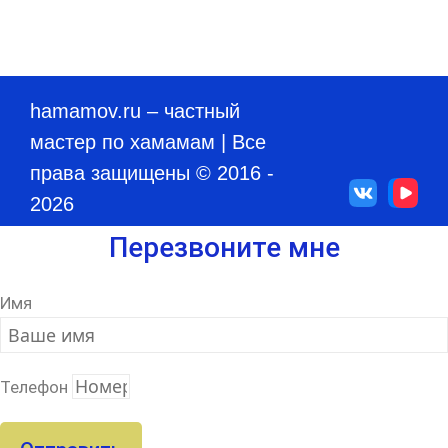
hamamov.ru
– частный
мастер по хамамам | Все
права защищены © 2016 -
2026
Перезвоните мне
Имя
Телефон