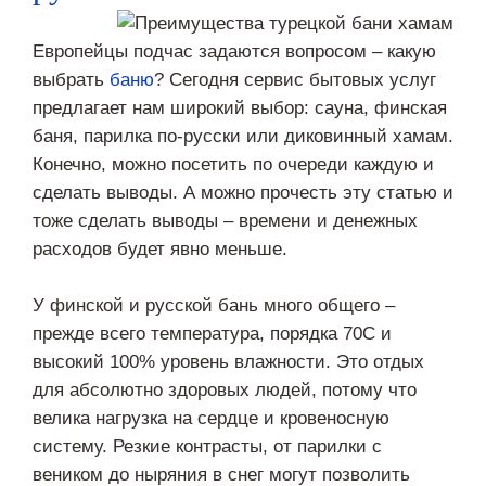
Европейцы подчас задаются вопросом – какую
выбрать
баню
? Сегодня сервис бытовых услуг
предлагает нам широкий выбор: сауна, финская
баня, парилка по-русски или диковинный хамам.
Конечно, можно посетить по очереди каждую и
сделать выводы. А можно прочесть эту статью и
тоже сделать выводы – времени и денежных
расходов будет явно меньше.
У финской и русской бань много общего –
прежде всего температура, порядка 70С и
высокий 100% уровень влажности. Это отдых
для абсолютно здоровых людей, потому что
велика нагрузка на сердце и кровеносную
систему. Резкие контрасты, от парилки с
веником до ныряния в снег могут позволить