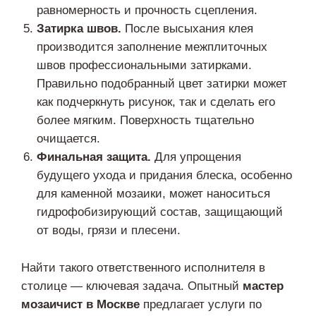
равномерность и прочность сцепления.
Затирка швов.
После высыхания клея
производится заполнение межплиточных
швов профессиональными затирками.
Правильно подобранный цвет затирки может
как подчеркнуть рисунок, так и сделать его
более мягким. Поверхность тщательно
очищается.
Финальная защита.
Для упрощения
будущего ухода и придания блеска, особенно
для каменной мозаики, может наноситься
гидрофобизирующий состав, защищающий
от воды, грязи и плесени.
Найти такого ответственного исполнителя в
столице — ключевая задача. Опытный
мастер
мозаичист в Москве
предлагает услуги по