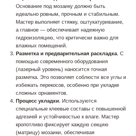
Основание под мозаику должно быть
идеально ровным, прочным и стабильным.
Мастер выполняет стяжку, оштукатуривание,
а главное — обеспечивает надежную
гидроизоляцию, что критически важно для
влажных помещений.
Разметка и предварительная раскладка.
С
помощью современного оборудования
(лазерный уровень) наносится точная
разметка. Это позволяет соблюсти все углы и
избежать перекосов, особенно при укладке
сложных орнаментов.
Процесс укладки.
Используются
специальные клеевые составы с повышенной
адгезией и устойчивостью к влаге. Мастер
кропотливо фиксирует каждую секцию
(матрицу) мозаики, обеспечивая