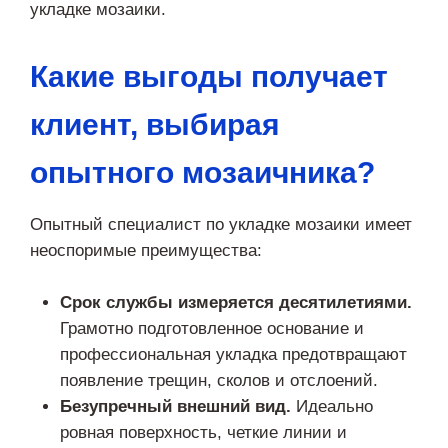
укладке мозаики.
Какие выгоды получает
клиент, выбирая
опытного мозаичника?
Опытный специалист по укладке мозаики имеет
неоспоримые преимущества:
Срок службы измеряется десятилетиями.
Грамотно подготовленное основание и
профессиональная укладка предотвращают
появление трещин, сколов и отслоений.
Безупречный внешний вид.
Идеально
ровная поверхность, четкие линии и