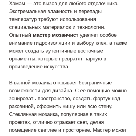
Хамам — это вызов для любого отделочника.
Экстремальная влажность и перепады
температур требуют использования
специальных материалов и технологии.
Опытный
мастер мозаичист
уделяет особое
внимание гидроизоляции и выбору клея, а также
может создать аутентичные восточные
орнаменты, которые превратят парную в
произведение искусства.
В ванной мозаика открывает безграничные
возможности для дизайна. С ее помощью можно
зонировать пространство, создать фартук над
раковиной, оформить нишу или всю стену.
Стеклянная мозаика, популярная в таких
проектах, отлично отражает свет, делая
помещение светлее и просторнее. Мастер может