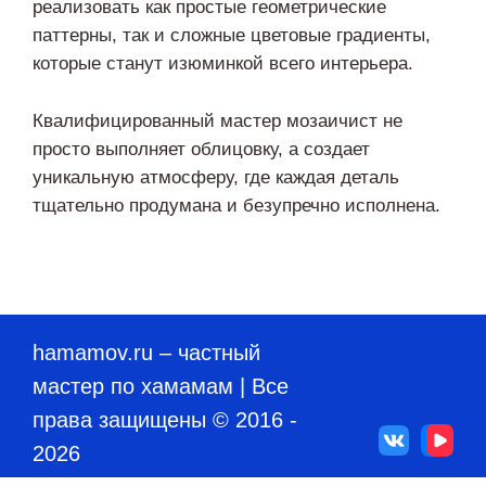
реализовать как простые геометрические
паттерны, так и сложные цветовые градиенты,
которые станут изюминкой всего интерьера.
Квалифицированный мастер мозаичист не
просто выполняет облицовку, а создает
уникальную атмосферу, где каждая деталь
тщательно продумана и безупречно исполнена.
hamamov.ru
– частный
мастер по хамамам | Все
права защищены © 2016 -
2026