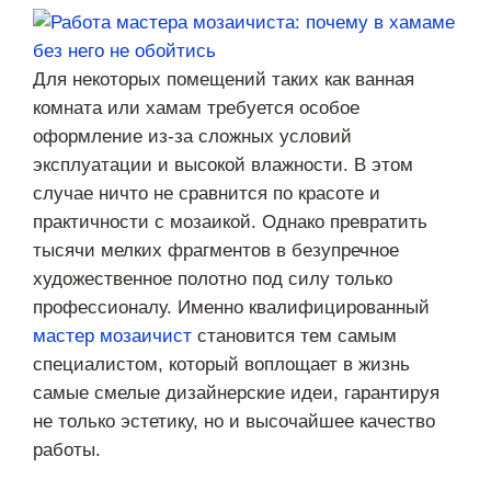
Для некоторых помещений таких как ванная
комната или хамам требуется особое
оформление из-за сложных условий
эксплуатации и высокой влажности. В этом
случае ничто не сравнится по красоте и
практичности с мозаикой. Однако превратить
тысячи мелких фрагментов в безупречное
художественное полотно под силу только
профессионалу. Именно квалифицированный
мастер мозаичист
становится тем самым
специалистом, который воплощает в жизнь
самые смелые дизайнерские идеи, гарантируя
не только эстетику, но и высочайшее качество
работы.