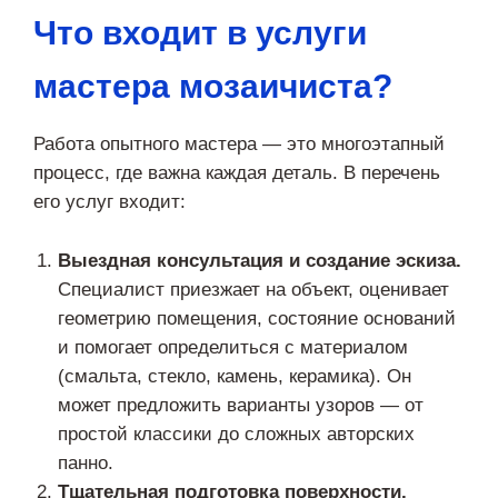
Что входит в услуги
мастера мозаичиста?
Работа опытного мастера — это многоэтапный
процесс, где важна каждая деталь. В перечень
его услуг входит:
Выездная консультация и создание эскиза.
Специалист приезжает на объект, оценивает
геометрию помещения, состояние оснований
и помогает определиться с материалом
(смальта, стекло, камень, керамика). Он
может предложить варианты узоров — от
простой классики до сложных авторских
панно.
Тщательная подготовка поверхности.