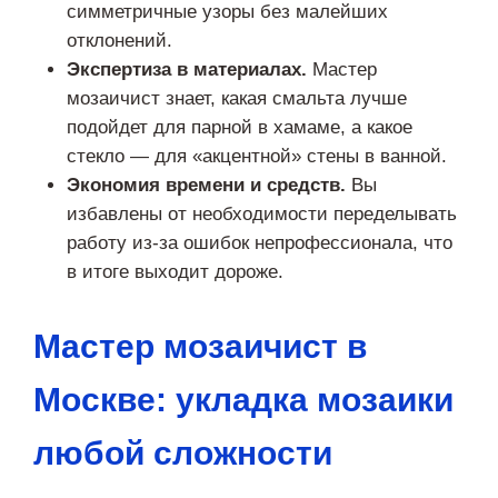
симметричные узоры без малейших
отклонений.
Экспертиза в материалах.
Мастер
мозаичист знает, какая смальта лучше
подойдет для парной в хамаме, а какое
стекло — для «акцентной» стены в ванной.
Экономия времени и средств.
Вы
избавлены от необходимости переделывать
работу из-за ошибок непрофессионала, что
в итоге выходит дороже.
Мастер мозаичист в
Москве: укладка мозаики
любой сложности