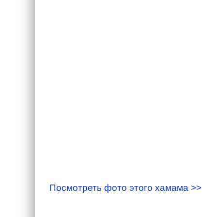
Посмотреть фото этого хамама >>