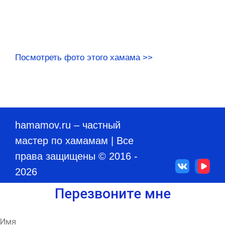
Посмотреть фото этого хамама >>
hamamov.ru
– частный
мастер по хамамам | Все
права защищены © 2016 -
2026
Перезвоните мне
Имя